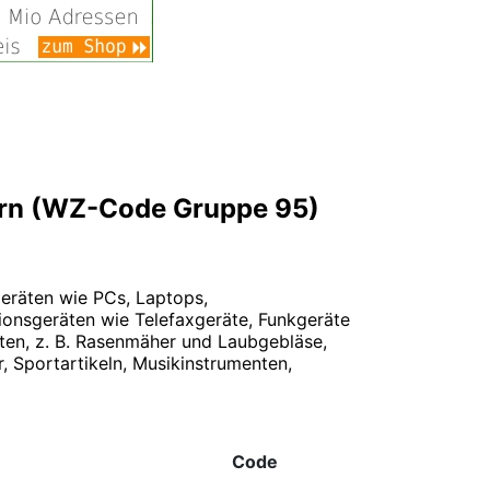
ern (WZ-Code Gruppe 95)
eräten wie PCs, Laptops,
ionsgeräten wie Telefaxgeräte, Funkgeräte
ten, z. B. Rasenmäher und Laubgebläse,
 Sportartikeln, Musikinstrumenten,
Code