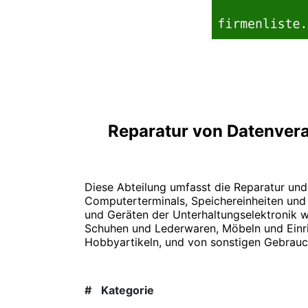
Reparatur von Datenver
Diese Abteilung umfasst die Reparatur un
Computerterminals, Speichereinheiten und 
und Geräten der Unterhaltungselektronik 
Schuhen und Lederwaren, Möbeln und Einri
Hobbyartikeln, und von sonstigen Gebrauc
#
Kategorie