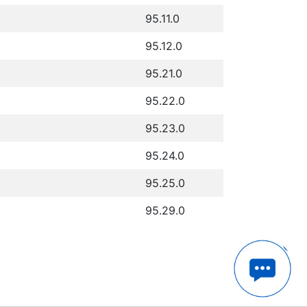
95.11.0
95.12.0
95.21.0
95.22.0
95.23.0
95.24.0
95.25.0
95.29.0