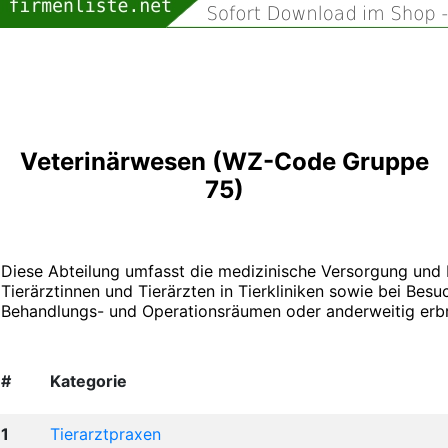
Veterinärwesen (WZ-Code Gruppe
75)
Diese Abteilung umfasst die medizinische Versorgung und 
Tierärztinnen und Tierärzten in Tierkliniken sowie bei Bes
Behandlungs- und Operationsräumen oder anderweitig erbra
#
Kategorie
1
Tierarztpraxen