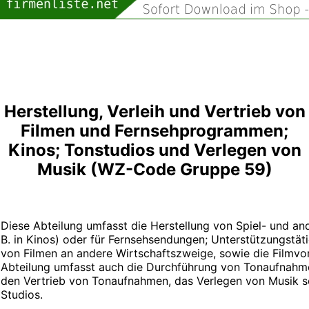
Herstellung, Verleih und Vertrieb von
Filmen und Fernsehprogrammen;
Kinos; Tonstudios und Verlegen von
Musik (WZ-Code Gruppe 59)
Diese Abteilung umfasst die Herstellung von Spiel- und an
B. in Kinos) oder für Fernsehsendungen; Unterstützungstäti
von Filmen an andere Wirtschaftszweige, sowie die Filmvor
Abteilung umfasst auch die Durchführung von Tonaufnahme
den Vertrieb von Tonaufnahmen, das Verlegen von Musik 
Studios.