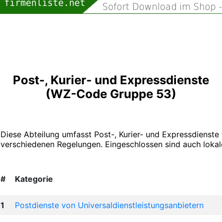
Post-, Kurier- und Expressdienste
(WZ-Code Gruppe 53)
Diese Abteilung umfasst Post-, Kurier- und Expressdienste
verschiedenen Regelungen. Eingeschlossen sind auch lokale
#
Kategorie
1
Postdienste von Universaldienstleistungsanbietern