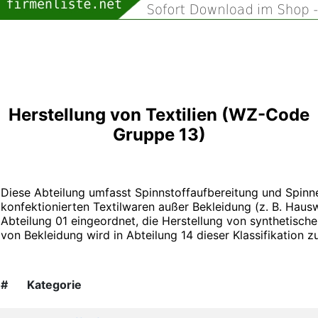
Herstellung von Textilien (WZ-Code
Gruppe 13)
Diese Abteilung umfasst Spinnstoffaufbereitung und Spinne
konfektionierten Textilwaren außer Bekleidung (z. B. Hausw
Abteilung 01 eingeordnet, die Herstellung von synthetisch
von Bekleidung wird in Abteilung 14 dieser Klassifikation 
#
Kategorie