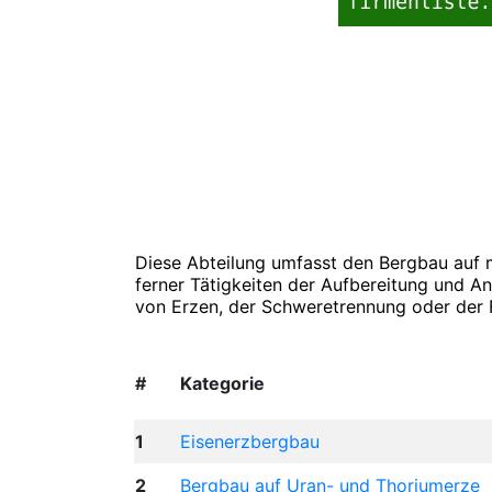
Diese Abteilung umfasst den Bergbau auf 
ferner Tätigkeiten der Aufbereitung und A
von Erzen, der Schweretrennung oder der F
#
Kategorie
1
Eisenerzbergbau
2
Bergbau auf Uran- und Thoriumerze